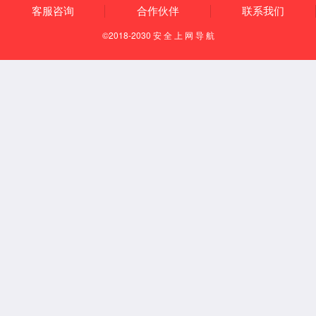
beats365(中国区)唯一官方网站-2026 World Cup
Copyright © 2021
版权所有
粤ICP备2021016585号
联系人：唐先生
手机：18665163597
电话：0769-82858206
邮箱：tay.tang@Iianyizn.com
地址：广东省东莞市长安镇上朗路53号301室
关于我们
产品中心
新闻资讯
联系我们
电子玩具自动组装线
公司新闻
在线留言
汽车连接器自动组装
行业动态
线
我们的服务
常见问题
3C行业自动组装线
医疗器械自动组装线