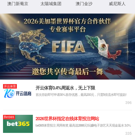
上一篇：
beats365唯一官方网站-工厂车间
下一篇：
beats365唯一官方网站-工厂车间
最新产品
HSD汽车高速连接器自动化组装
HSD 4PIN汽车连接器自动组装
设备
设备