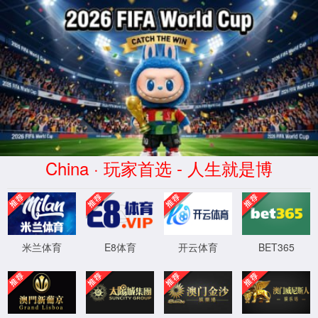
栏目菜单
beats365唯一官方网站-专利证书
所属分类：荣誉资质
点击次数：0
发布日期：2022-04-08