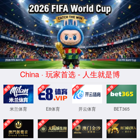
2025年清明节放假安排：4月4日（周五）放假，共1天。
望公司各部门同仁做好放假安排，，供应商、以及新老客户知悉。" />
栏目菜单
2025年beats365(中国区)唯一官方网
站-2026 World Cup清明节放假通知
所属分类：公司新闻
点击次数：1250
发布日期：2025-04-03 09:29:04
beats365(中国区)唯一官方网站-2026 World Cup清明节放假通
知，如下：